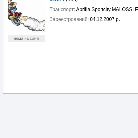
Транспорт:
Aprilia Sportcity MALOSSI F
Зареєстрований:
04.12.2007 р.
нема на сайті