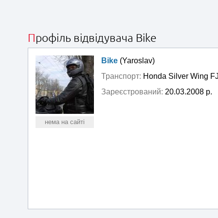
Профіль відвідувача Bike
Bike
(Yaroslav)
Транспорт:
Honda Silver Wing F
Зареєстрований:
20.03.2008 р.
нема на сайті