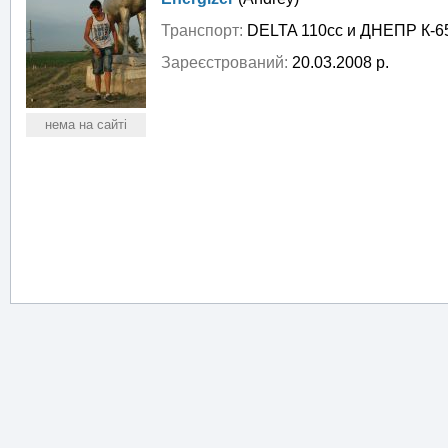
Транспорт:
DELTA 110cc и ДНЕПР К-6
Зареєстрований:
20.03.2008 р.
нема на сайті