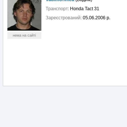
Транспорт:
Honda Tact 31
Зареєстрований:
05.06.2006 р.
нема на сайті