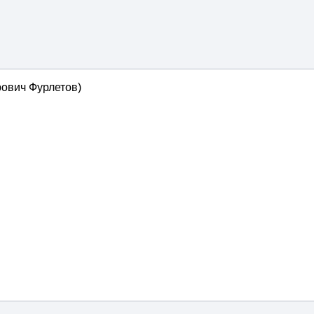
ович Фурлетов)