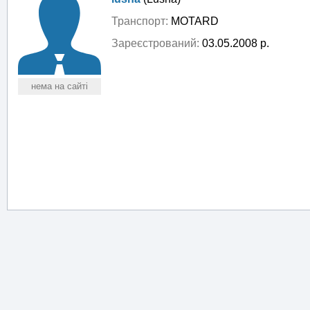
Транспорт:
MOTARD
Зареєстрований:
03.05.2008 р.
нема на сайті