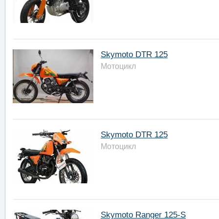
Skymoto DTR 125
Мотоцикл
Skymoto DTR 125
Мотоцикл
Skymoto Ranger 125-S