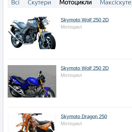
Всі
Скутери
Мотоцикли
Максіскут
Skymoto Wolf 250 2D
Мотоцикл
Skymoto Wolf 250 2D
Мотоцикл
Skymoto Dragon 250
Мотоцикл