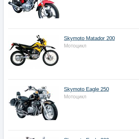
Skymoto Matador 200
Мотоцикл
Skymoto Eagle 250
Мотоцикл