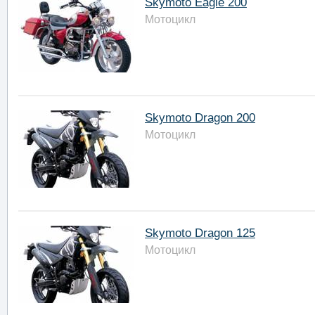
Skymoto Eagle 200
Мотоцикл
Skymoto Dragon 200
Мотоцикл
Skymoto Dragon 125
Мотоцикл