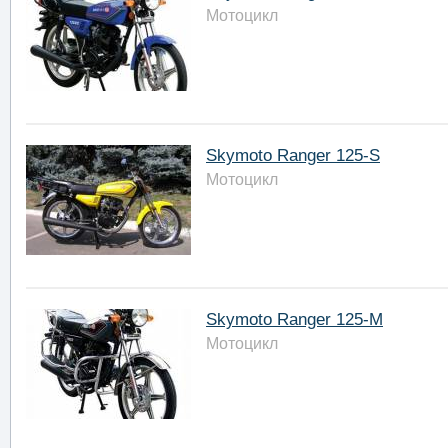
Мотоцикл
Skymoto Ranger 125-S
Мотоцикл
Skymoto Ranger 125-M
Мотоцикл