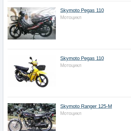
Skymoto Pegas 110
Мотоцикл
Skymoto Pegas 110
Мотоцикл
Skymoto Ranger 125-M
Мотоцикл