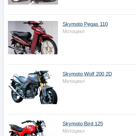
Skymoto Pegas 110
Мотоцикл
Skymoto Wolf 200 2D
Мотоцикл
Skymoto Bird 125
Мотоцикл