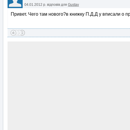
04.01.2012 р.
відповів для
Gustav
Привет. Чего там нового?в книжку П.Д.Д у вписали о 