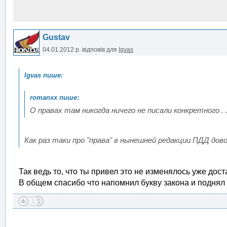
Gustav
04.01.2012 р.
відповів для
Igvas
О правах там никогда ничего не писали конкретного . .
Как раз таки про "права" в нынешней редакции ПДД дово
Так ведь то, что ты привел это не изменялось уже дос
В общем спасибо что напомнил букву закона и поднял 