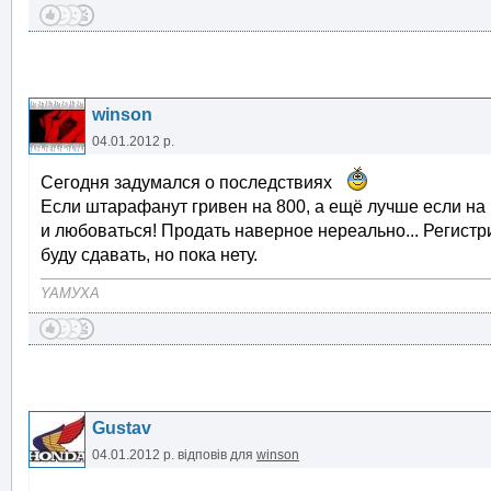
winson
04.01.2012 р.
Сегодня задумался о последствиях
Если штарафанут гривен на 800, а ещё лучше если на 
и любоваться! Продать наверное нереально... Регистр
буду сдавать, но пока нету.
YAMУXA
Gustav
04.01.2012 р.
відповів для
winson