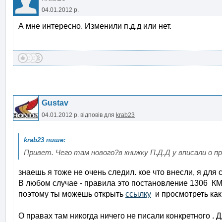
04.01.2012 р.
А мне интересно. Изменили п.д.д или нет.
Gustav
04.01.2012 р.
відповів для
krab23
Привет. Чего там нового?в книжку П.Д.Д у вписали о п
знаешь я тоже не очень следил. кое что внесли, я для с
В любом случае - правила это постановление 1306 КМУ 
поэтому ты можешь открыть
ссылку
и просмотреть как 
О правах там никогда ничего не писали конкретного . 