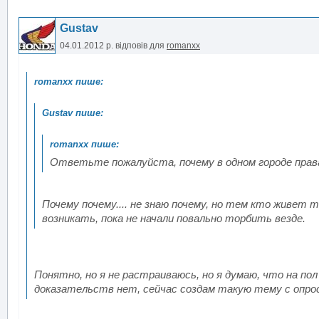
Gustav
04.01.2012 р.
відповів для
romanxx
Ответьте пожалуйста, почему в одном городе прав
Почему почему.... не знаю почему, но тем кто живет 
возникать, пока не начали повально торбить везде.
Понятно, но я не растраиваюсь, но я думаю, что на пол
доказательств нет, сейчас создам такую тему с опро