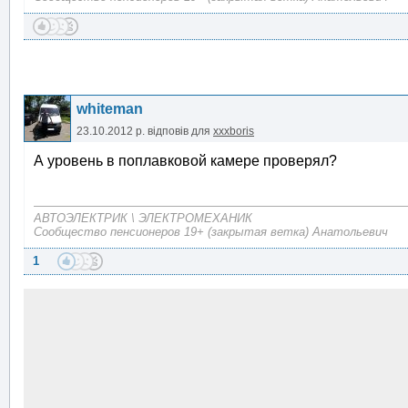
whiteman
23.10.2012 р.
відповів для
xxxboris
А уровень в поплавковой камере проверял?
АВТОЭЛЕКТРИК \ ЭЛЕКТРОМЕХАНИК
Сообщество пенсионеров 19+ (закрытая ветка) Анатольевич
1