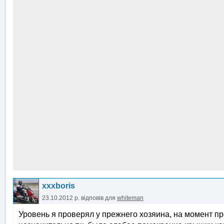
xxxboris
23.10.2012 р.
відповів для
whiteman
Уровень я проверял у прежнего хозяина, на момент п