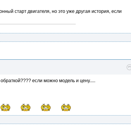
ный старт двигателя, но это уже другая история, если
 обраткой???? если можно модель и цену.....