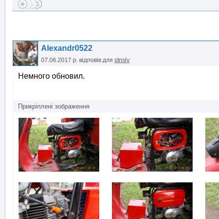
Alexandr0522
07.06.2017 р.
відповів для
stnslv
Немного обновил.
Прикріплені зображення