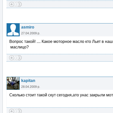
asmiro
27.04.2009 р.
Вопрос такой! .... Какое моторное масло кто Льет в на
маслицо?
kapitan
28.04.2009 р.
Сколько стоит такой скут сегодня,ато унас закрыли мо