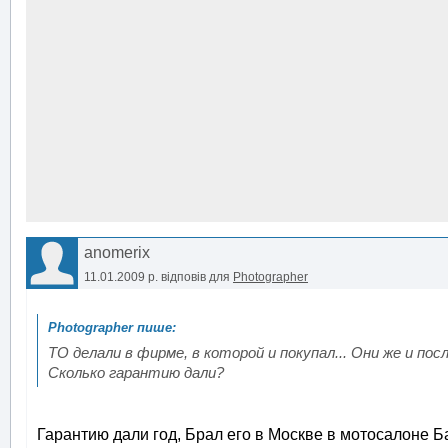
anomerix
11.01.2009 р.
відповів для
Photographer
ТО делали в фирме, в которой и покупал... Они же и по
Сколько гарантию дали?
Гарантию дали год, Брал его в Москве в мотосалоне Ба