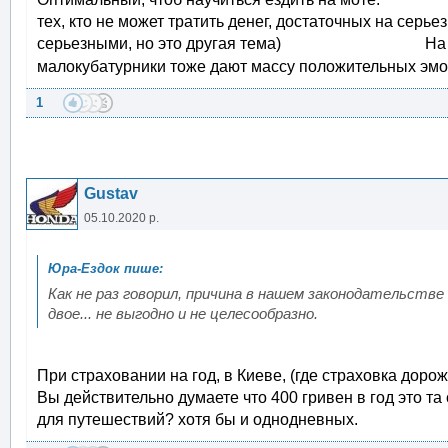
тех, кто не может тратить денег, достаточных на серь
серьезными, но это другая тема) На этом вс
малокубатурники тоже дают массу положительных эмоци
1
Gustav
05.10.2020 р.
Как не раз говорил, причина в нашем законодательстве
двое... не выгодно и не целесообразно.
При страховании на год, в Киеве, (где страховка дорож
Вы действительно думаете что 400 гривен в год это т
для путешествий? хотя бы и однодневных.