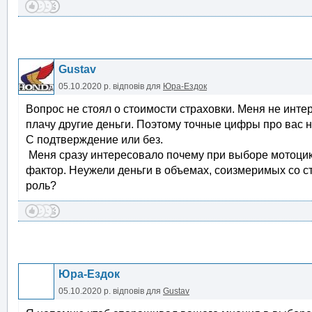
Gustav
05.10.2020 р.
відповів для
Юра-Ездок
Вопрос не стоял о стоимости страховки. Меня не интер
плачу другие деньги. Поэтому точные цифры про вас 
С подтверждение или без.
Меня сразу интересовало почему при выборе мотоцик
фактор. Неужели деньги в объемах, соизмеримых со с
роль?
Юра-Ездок
05.10.2020 р.
відповів для
Gustav