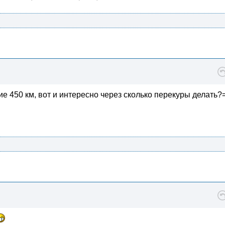
е 450 км, вот и интересно через сколько перекуры делать?=