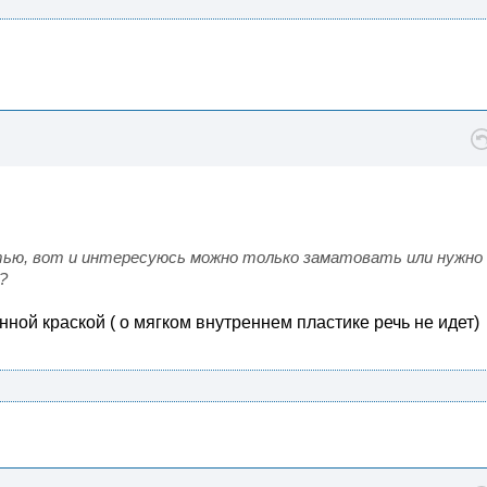
тью, вот и интересуюсь можно только заматовать или нужно
?
ой краской ( о мягком внутреннем пластике речь не идет)