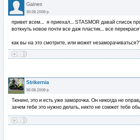
Gaines
30.08.2008 р.
привет всем... я приехал... STASMOR давай список про
воткнуть новое почти все даж пластик... все перекрасит
как вы на это смотрите, или может незаморачиваться?
Strikernia
30.08.2008 р.
Тюнинг, это и есть уже заморочка. Он никогда не опра
зачем тебе это нужно делать, никто не сомжет тебе об