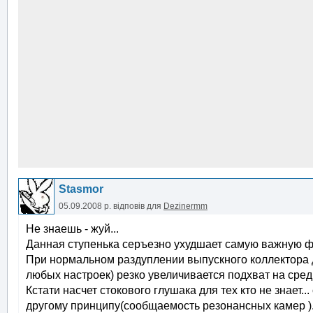
Stasmor
05.09.2008 р.
відповів для
Dezinermm
Не знаешь - жуй...
Данная ступенька серъезно ухудшает самую важную фаз
При нормальном раздуплении выпускного коллектора д
любых настроек) резко увеличивается подхват на сред
Кстати насчет стокового глушака для тех кто не знает.
другому принципу(сообщаемость резонансных камер ).