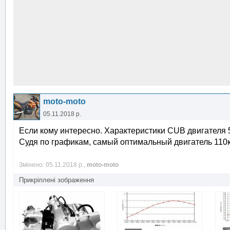
moto-moto
05.11.2018 р.
Если кому интересно. Характеристики CUB двигателя 50,
Судя по графикам, самый оптимальный двигатель 110к
Змінено: 05.11.2018 р.,
moto-moto
Прикріплені зображення