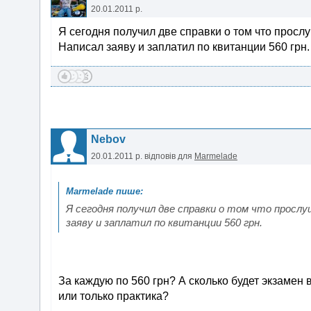
20.01.2011 р.
Я сегодня получил две справки о том что прослу
Написал заяву и заплатил по квитанции 560 грн.
Nebov
20.01.2011 р.
відповів для
Marmelade
Я сегодня получил две справки о том что прослу
заяву и заплатил по квитанции 560 грн.
За каждую по 560 грн? А сколько будет экзамен 
или только практика?