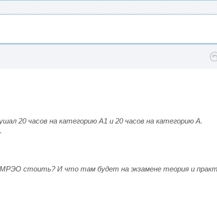
ушал 20 часов на категорию А1 и 20 часов на категорию А.
.
 в МРЭО стоить? И что там будет на экзамене теория и прак