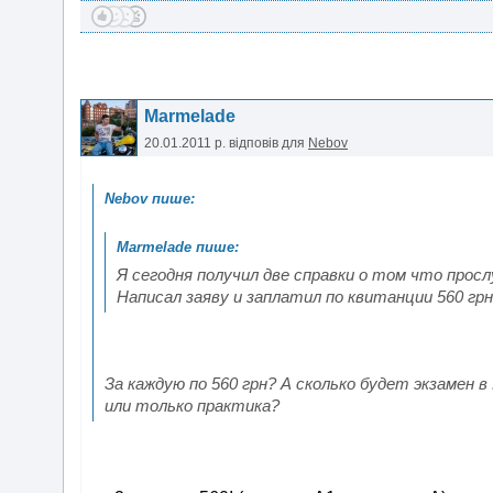
Marmelade
20.01.2011 р.
відповів для
Nebov
Я сегодня получил две справки о том что просл
Написал заяву и заплатил по квитанции 560 грн
За каждую по 560 грн? А сколько будет экзамен
или только практика?