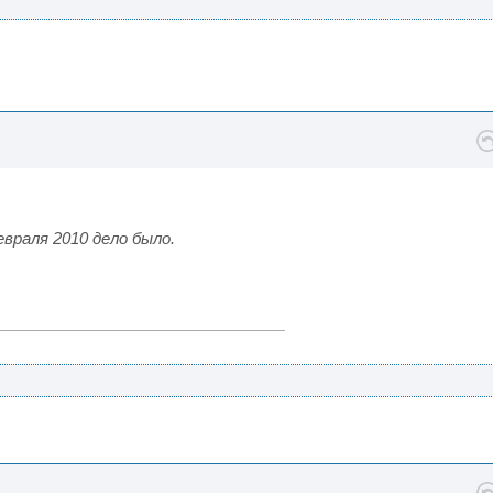
евраля 2010 дело было.