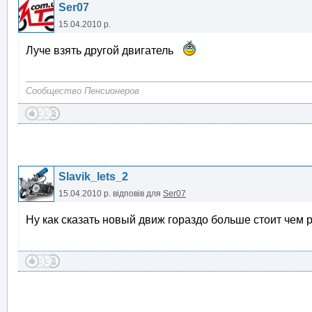
Ser07
15.04.2010 р.
Луче взять другой двигатель
Сообщество Пенсионеров
Slavik_lets_2
15.04.2010 р.
відповів для
Ser07
Ну как сказать новый движ гораздо больше стоит чем р