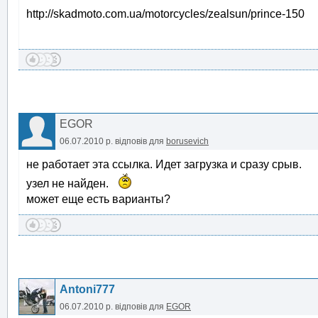
http://skadmoto.com.ua/motorcycles/zealsun/prince-150
EGOR
06.07.2010 р.
відповів для
borusevich
не работает эта ссылка. Идет загрузка и сразу срыв.
узел не найден.
может еще есть варианты?
Antoni777
06.07.2010 р.
відповів для
EGOR