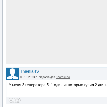
ThienlaHS
05.10.2023 р.
відповів для
6barakuda
У меня 3 генератора 5+1 один из которых купил 2 дня