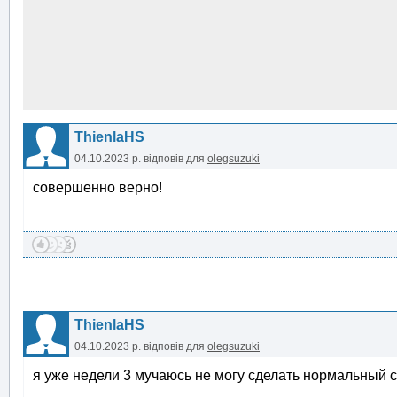
ThienlaHS
04.10.2023 р.
відповів для
olegsuzuki
совершенно верно!
ThienlaHS
04.10.2023 р.
відповів для
olegsuzuki
я уже недели 3 мучаюсь не могу сделать нормальный с