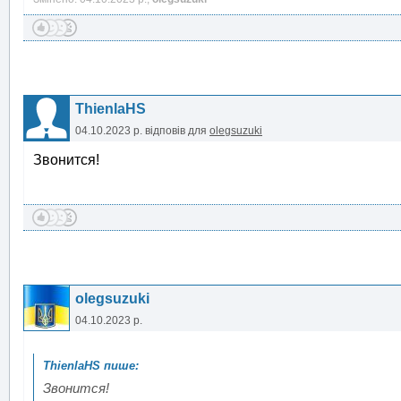
ThienlaHS
04.10.2023 р.
відповів для
olegsuzuki
Звонится!
olegsuzuki
04.10.2023 р.
Звонится!