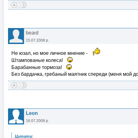
beard
15.07.2008 р.
Не юзал, но мое личное мнение -
Штампованые колеса!
Барабанные тормоза!
Без бардачка, гребаный маятник спереди (меня мой до
Leon
16.07.2008 р.