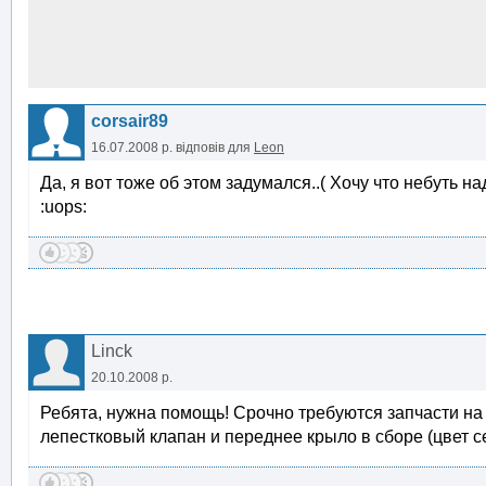
corsair89
16.07.2008 р.
відповів для
Leon
Да, я вот тоже об этом задумался..( Хочу что небуть н
:uops:
Linck
20.10.2008 р.
Ребята, нужна помощь! Срочно требуются запчасти на
лепестковый клапан и переднее крыло в сборе (цвет с