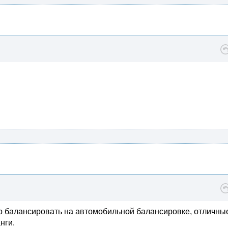
но балансировать на автомобильной балансировке, отличны
нги.