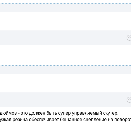
7дюймов - это должен быть супер управляемый скутер.
 узкая резина обеспечивает бешанное сцепление на поворо