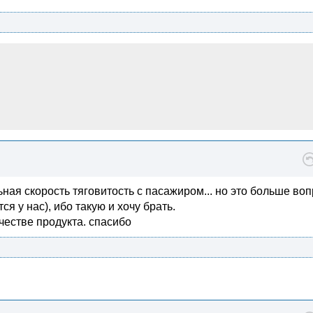
ная скорость тяговитость с пасажиром... но это больше воп
я у нас), ибо такую и хочу брать.
честве продукта. спасибо