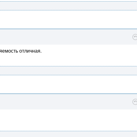
яемость отличная.