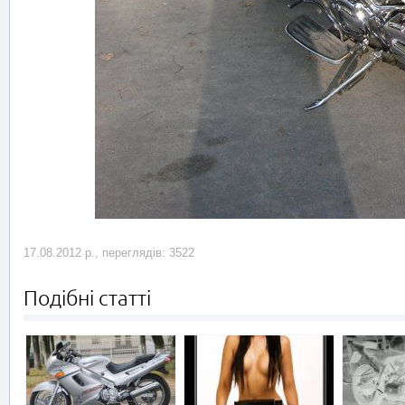
17.08.2012 р., переглядів: 3522
Подібні статті