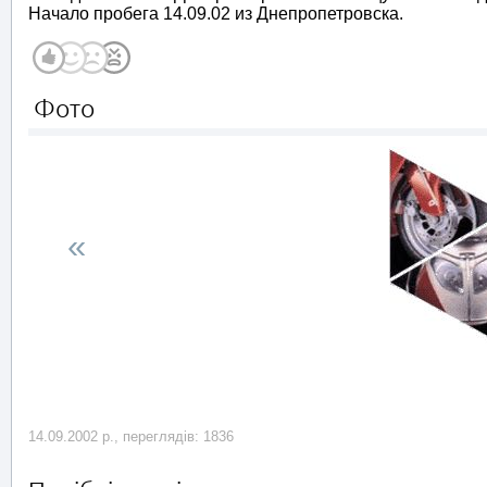
Начало пробега 14.09.02 из Днепропетровска.
Фото
«
14.09.2002 р., переглядів: 1836