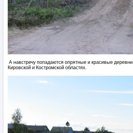
А навстречу попадаются опрятные и красивые деревни. И
Кировской и Костромской областях.