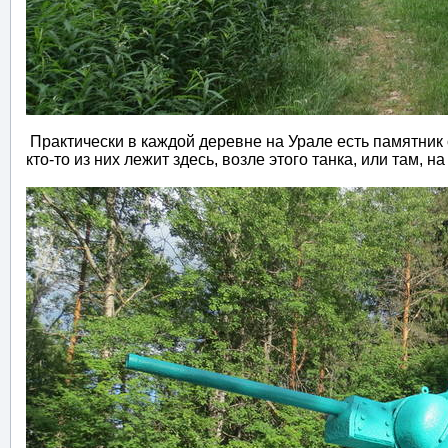
Практически в каждой деревне на Урале есть памятник с
кто-то из них лежит здесь, возле этого танка, или там, на