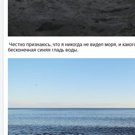
Честно признаюсь, что я никогда не видел моря, и како
бесконечная синяя гладь воды.