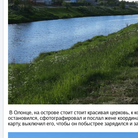
В Олонце, на острове стоит стоит красивая церковь, к 
остановился, сфотографировал и послал жене координа
карту, выключил его, чтобы он побыстрее зарядился и з