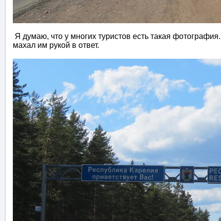
Я думаю, что у многих туристов есть такая фотография
махал им рукой в ответ.