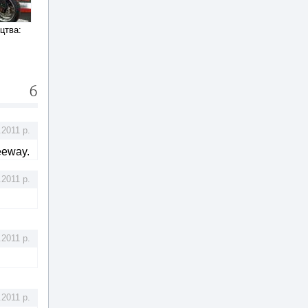
6
.2011 р.
eeway.
.2011 р.
.2011 р.
.2011 р.