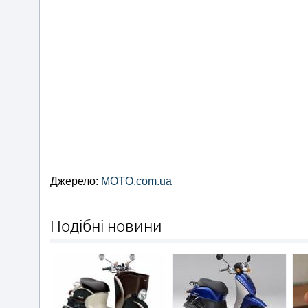
Джерело:
MOTO.com.ua
Подібні новини