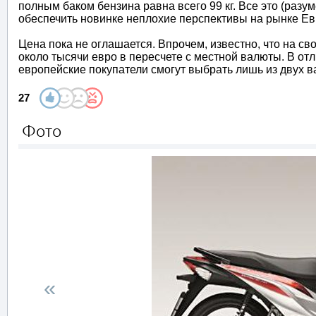
полным баком бензина равна всего 99 кг. Все это (разу
обеспечить новинке неплохие перспективы на рынке Е
Цена пока не оглашается. Впрочем, известно, что на св
около тысячи евро в пересчете с местной валюты. В о
европейские покупатели смогут выбрать лишь из двух ва
27
Фото
«