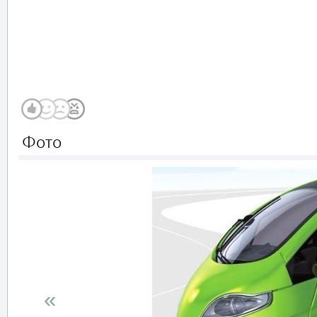
Фото
«