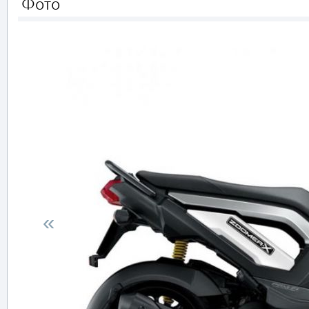
Фото
«