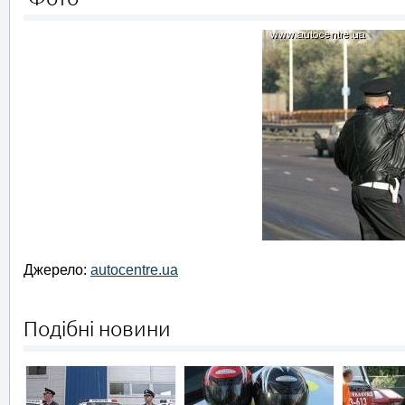
Джерело:
autocentre.ua
Подібні новини