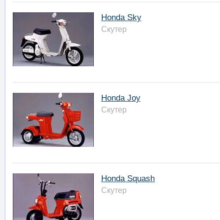
Honda Sky
Скутер
Honda Joy
Скутер
Honda Squash
Скутер