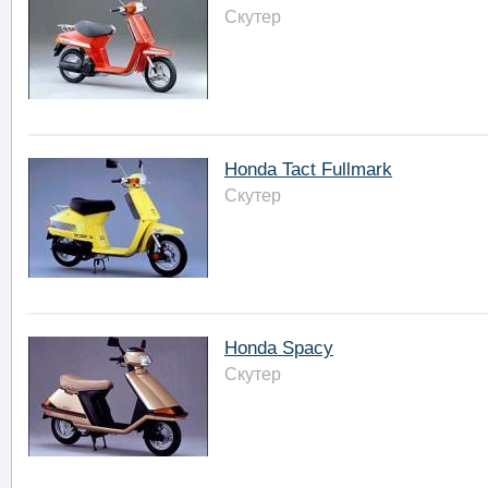
Скутер
Honda Tact Fullmark
Скутер
Honda Spacy
Скутер