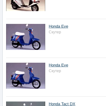
Honda Eve
Скутер
Honda Eve
Скутер
Honda Tact DX