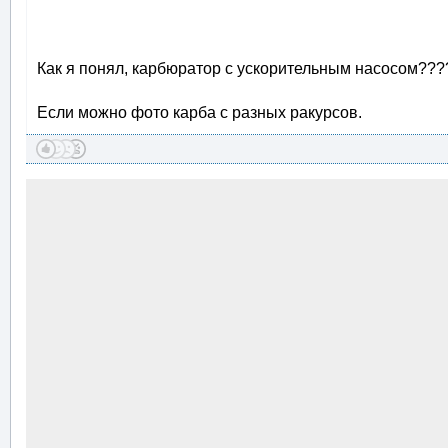
Как я понял, карбюратор с ускорительным насосом???
Если можно фото карба с разных ракурсов.