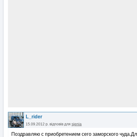
L_rider
15.09.2012 р.
відповів для
sjenia
Поздравляю с приобретением сего заморского чуда.Дл