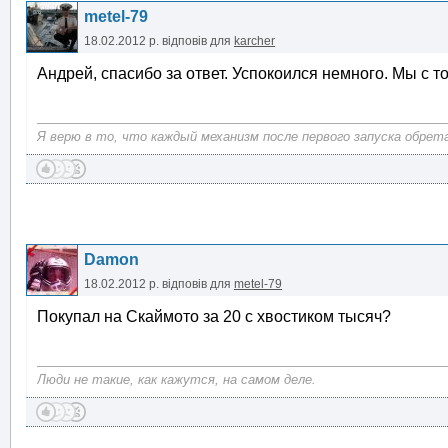
metel-79
18.02.2012 р.
відповів для
karcher
Андрей, спасибо за ответ. Успокоился немного. Мы с т
Я верю в то, что каждый механизм после первого запуска обрет
Damon
18.02.2012 р.
відповів для
metel-79
Покупал на Скаймото за 20 с хвостиком тысяч?
Люди не такие, как кажутся, на самом деле.