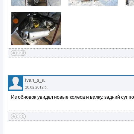
ivan_s_a
20.02.2012 р.
Из обновок увидел новые колеса и вилку, задний суппо