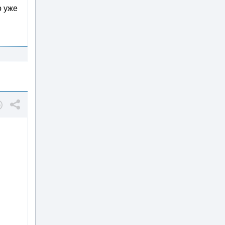
о уже