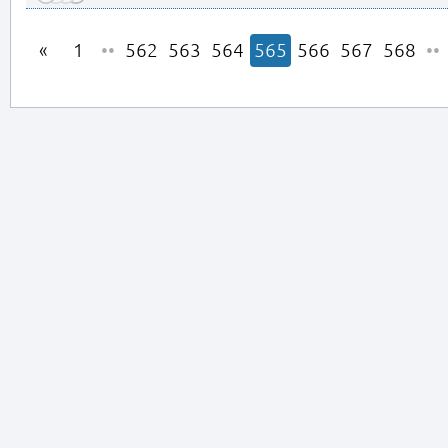
1
••
562
563
564
565
566
567
568
••