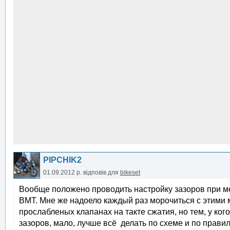
PIPCHIK2
01.09.2012 р.
відповів для
bikeset
Вообще положено проводить настройку зазоров при мет
ВМТ. Мне же надоело каждый раз морочиться с этими 
прослабленых клапанах на такте сжатия, но тем, у ког
зазоров, мало, лучше всё делать по схеме и по прави