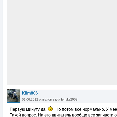
Klim806
01.06.2012 р.
відповів для
fenyks2008
Первую минуту да
Но потом всё нормально. У меня
Такой вопрос. На его двигатель вообще все запчасти от 