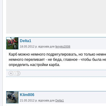
Delta1
18.05.2012 р.
відповів для
fenyks2008
Карб можно немного подрегулировать, но только немног
немного переливает - не беда, главное - чтобы была н
определить настройки карба.
Klim806
21.05.2012 р.
відповів для
Delta1