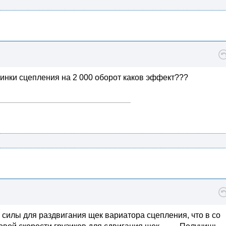
ужинки сцепления на 2 000 оборот каков эффект???
силы для раздвигания щек вариатора сцепления, что в со