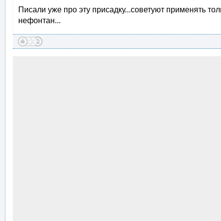
Писали уже про эту присадку...советуют применять тол
нефонтан...