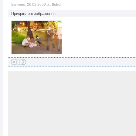
Змінено: 26.02.2009 р.,
Sokol
Прикріплені зображення