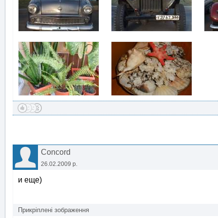
Concord
26.02.2009 р.
и еще)
Прикріплені зображення