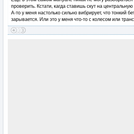
проверить. Кстати, кагда ставишь скут на центральную 
А-то у меня настолько сильно вибрирует, что тонкий бе
зарывается. Или это у меня что-то с колесом или тран