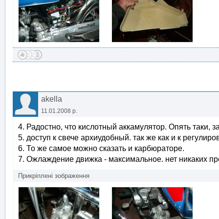
akella
11.01.2008 р.
4. Радостно, что кислотный аккамулятор. Опять таки, 
5. доступ к свече архиудобный. так же как и к регулиро
6. То же самое можно сказать и карбюраторе.
7. Ожлаждение движка - максимальное. нет никаких пр
Прикріплені зображення