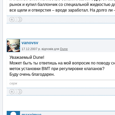
рынок и купил баллончик со специальной жидкостью д
все щели и отверстия – вроде заработал. На долго ли 
vanovsv
17.12.2007 р.
відповів для
Dune
Уважаемый Dune!
Может быть ты ответишь на мой вопросик по поводу с
меток установки ВМТ при регулировке клапанов?
Буду очень благодарен.
серж
maxximus