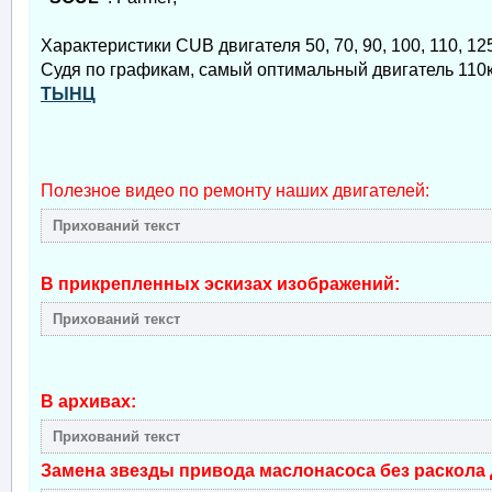
Характеристики CUB двигателя 50, 70, 90, 100, 110, 12
Судя по графикам, самый оптимальный двигатель 110к
ТЫНЦ
Полезное видео по ремонту наших двигателей:
В прикрепленных эскизах изображений:
В архивах:
Замена звезды привода маслонасоса без раскола 