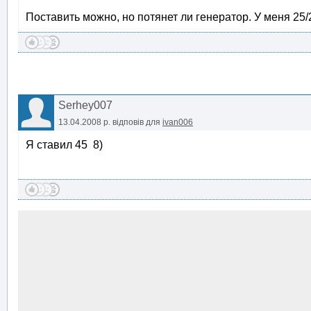
Поставить можно, но потянет ли генератор. У меня 25/
Serhey007
13.04.2008 р.
відповів для
ivan006
Я ставил 45 8)