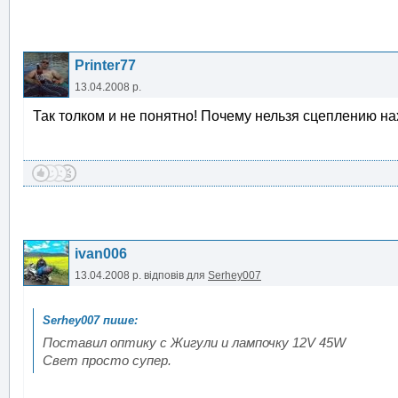
Printer77
13.04.2008 р.
Так толком и не понятно! Почему нельзя сцеплению на
ivan006
13.04.2008 р.
відповів для
Serhey007
Поставил оптику с Жигули и лампочку 12V 45W
Свет просто супер.