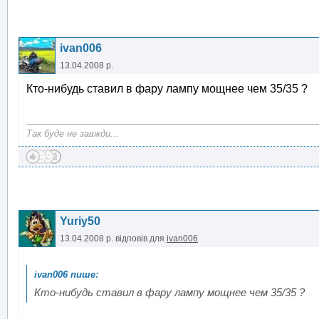
ivan006
13.04.2008 р.
Кто-нибудь ставил в фару лампу мощнее чем 35/35 ?
Так буде не завжди...
Yuriy50
13.04.2008 р.
відповів для
ivan006
Кто-нибудь ставил в фару лампу мощнее чем 35/35 ?