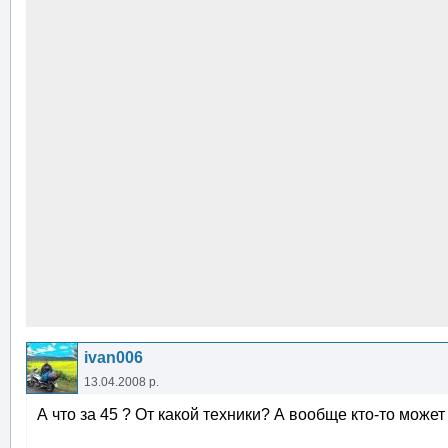
ivan006
13.04.2008 р.
А что за 45 ? От какой техники? А вообще кто-то мож