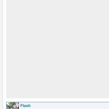
Flash