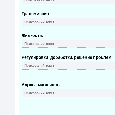
Трансмиссия:
Жидкости:
Регулировки, доработки, решение проблем:
Адреса магазинов