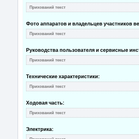
Фото аппаратов и владельцев участников в
Руководства пользователя и сервисные инст
Технические характеристики:
Ходовая часть:
Электрика: