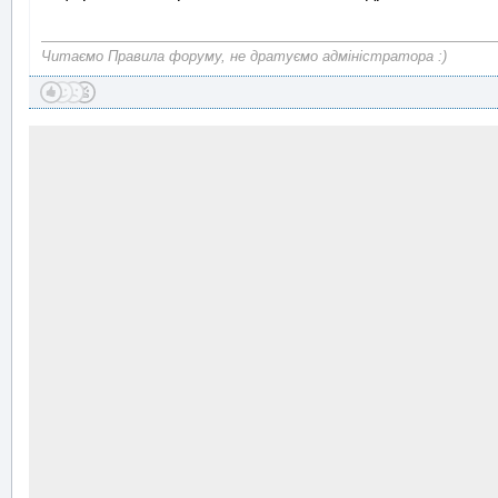
Читаємо Правила форуму, не дратуємо адміністратора :)