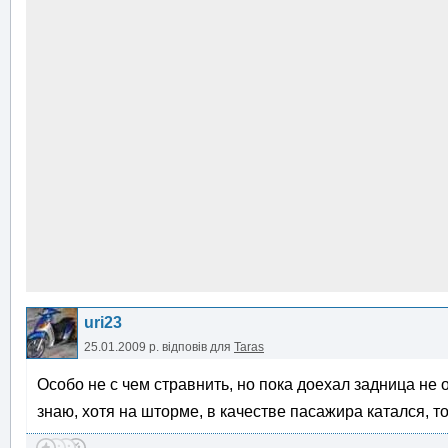
uri23
25.01.2009 р.
відповів для
Taras
Особо не с чем стравнить, но пока доехал задница не 
знаю, хотя на шторме, в качестве пасажира катался, т