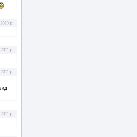
.2010 р.
.2011 р.
.2011 р.
вид
.2011 р.