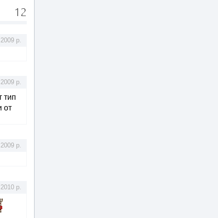
12
.2009 р.
.2009 р.
т тип
 от
.2009 р.
.2010 р.