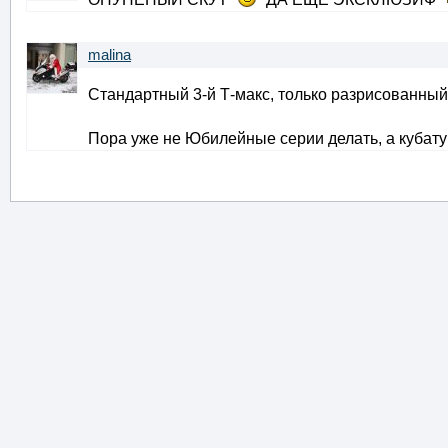
malina
Стандартный 3-й Т-макс, только разрисованный
Пора уже не Юбилейные серии делать, а кубат